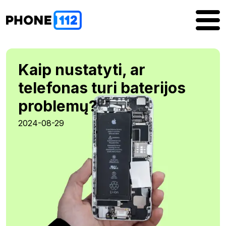
Kaip nustatyti, ar
telefonas turi baterijos
problemų?
2024-08-29