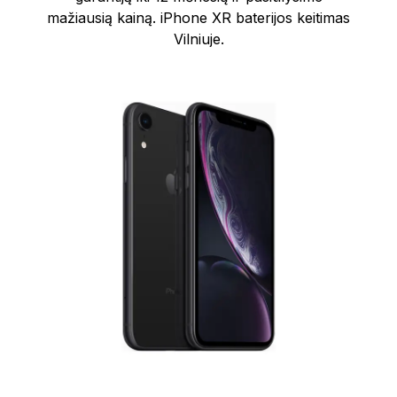
mažiausią kainą. iPhone XR baterijos keitimas
Vilniuje.