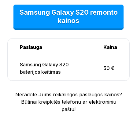
Samsung Galaxy S20 remonto
kainos
Paslauga
Kaina
Samsung Galaxy S20
50 €
baterijos keitimas
Neradote Jums reikalingos paslaugos kainos?
Būtinai kreipkitės telefonu ar elektroniniu
paštu!