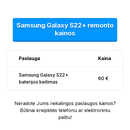
Samsung Galaxy S22+ remonto
kainos
Paslauga
Kaina
Samsung Galaxy S22+
60 €
baterijos keitimas
Neradote Jums reikalingos paslaugos kainos?
Būtinai kreipkitės telefonu ar elektroniniu
paštu!