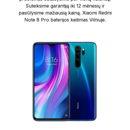
Suteiksime garantiją iki 12 mėnesių ir
pasiūlysime mažiausią kainą. Xiaomi Redmi
Note 8 Pro baterijos keitimas Vilniuje.