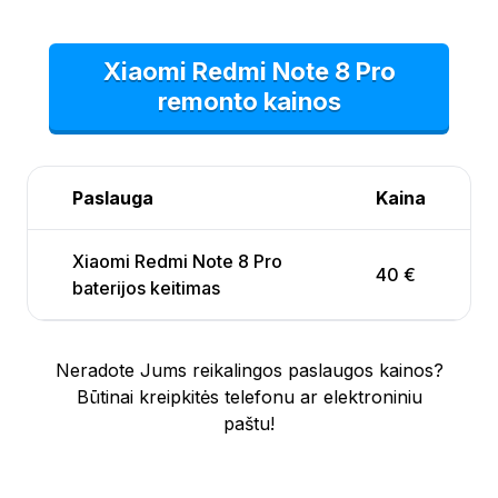
Xiaomi Redmi Note 8 Pro
remonto kainos
Paslauga
Kaina
Xiaomi Redmi Note 8 Pro
40 €
baterijos keitimas
Neradote Jums reikalingos paslaugos kainos?
Būtinai kreipkitės telefonu ar elektroniniu
paštu!