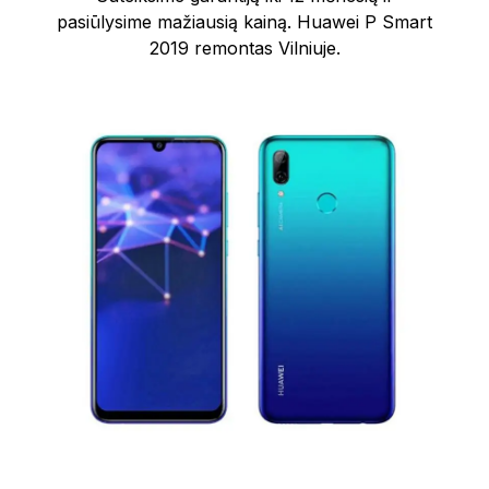
pasiūlysime mažiausią kainą. Huawei P Smart
2019 remontas Vilniuje.