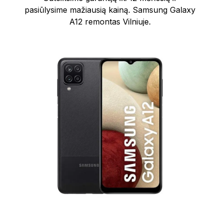
pasiūlysime mažiausią kainą. Samsung Galaxy
A12 remontas Vilniuje.