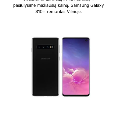
pasiūlysime mažiausią kainą. Samsung Galaxy
S10+ remontas Vilniuje.