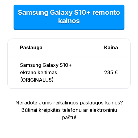
Samsung Galaxy S10+ remonto
kainos
Paslauga
Kaina
Samsung Galaxy S10+
ekrano keitimas
235 €
(ORIGINALUS)
Neradote Jums reikalingos paslaugos kainos?
Būtinai kreipkitės telefonu ar elektroniniu
paštu!