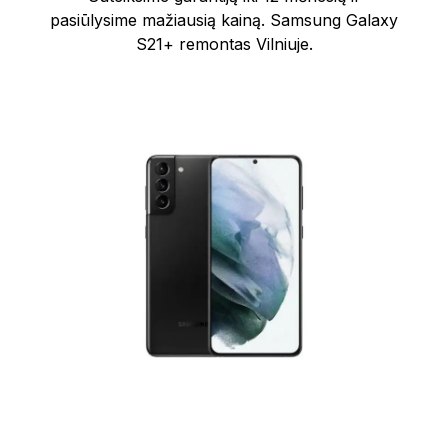
pasiūlysime mažiausią kainą. Samsung Galaxy
S21+ remontas Vilniuje.