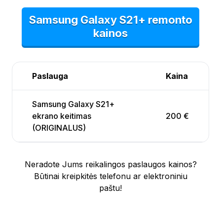
Samsung Galaxy S21+ remonto
kainos
Paslauga
Kaina
Samsung Galaxy S21+
ekrano keitimas
200 €
(ORIGINALUS)
Neradote Jums reikalingos paslaugos kainos?
Būtinai kreipkitės telefonu ar elektroniniu
paštu!