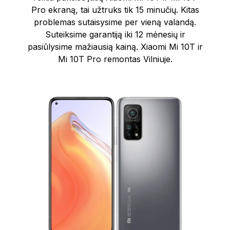
Pro ekraną, tai užtruks tik 15 minučių. Kitas
problemas sutaisysime per vieną valandą.
Suteiksime garantiją iki 12 mėnesių ir
pasiūlysime mažiausią kainą. Xiaomi Mi 10T ir
Mi 10T Pro remontas Vilniuje.