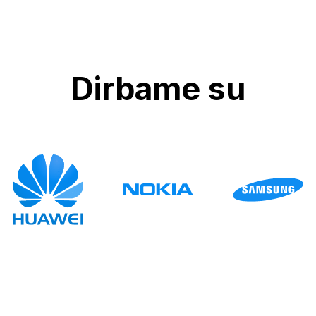
Dirbame su