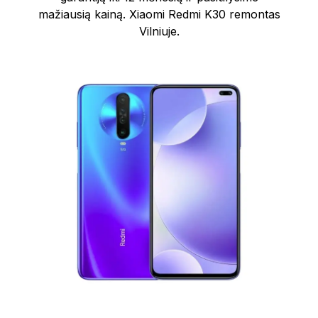
mažiausią kainą. Xiaomi Redmi K30 remontas
Vilniuje.