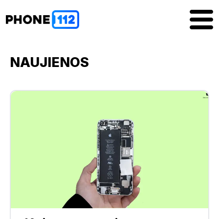
NAUJIENOS