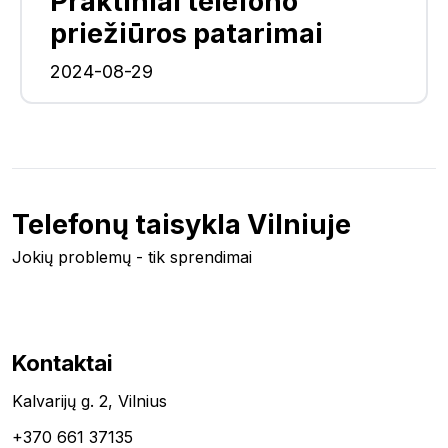
Praktiniai telefono
priežiūros patarimai
2024-08-29
Telefonų taisykla Vilniuje
Jokių problemų - tik sprendimai
Kontaktai
Kalvarijų g. 2, Vilnius
+370 661 37135