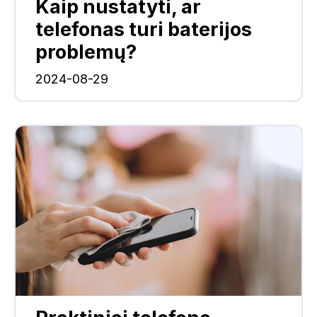
Kaip nustatyti, ar
telefonas turi baterijos
problemų?
2024-08-29