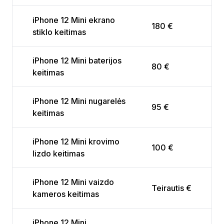
iPhone 12 Mini ekrano
180 €
stiklo keitimas
iPhone 12 Mini baterijos
80 €
keitimas
iPhone 12 Mini nugarelės
95 €
keitimas
iPhone 12 Mini krovimo
100 €
lizdo keitimas
iPhone 12 Mini vaizdo
Teirautis €
kameros keitimas
iPhone 12 Mini