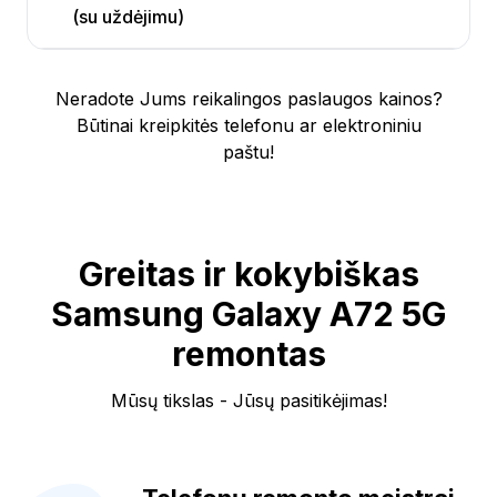
(su uždėjimu)
Neradote Jums reikalingos paslaugos kainos?
Būtinai kreipkitės telefonu ar elektroniniu
paštu!
Greitas ir kokybiškas
Samsung Galaxy A72 5G
remontas
Mūsų tikslas - Jūsų pasitikėjimas!