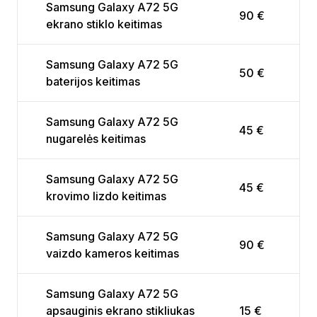
Samsung Galaxy A72 5G
90 €
ekrano stiklo keitimas
Samsung Galaxy A72 5G
50 €
baterijos keitimas
Samsung Galaxy A72 5G
45 €
nugarelės keitimas
Samsung Galaxy A72 5G
45 €
krovimo lizdo keitimas
Samsung Galaxy A72 5G
90 €
vaizdo kameros keitimas
Samsung Galaxy A72 5G
apsauginis ekrano stikliukas
15 €