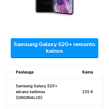
Samsung Galaxy S20+ remonto
kainos
Paslauga
Kaina
Samsung Galaxy S20+
ekrano keitimas
225 €
(ORIGINALUS)