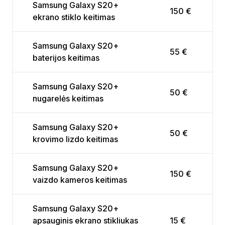
Samsung Galaxy S20+
150 €
ekrano stiklo keitimas
Samsung Galaxy S20+
55 €
baterijos keitimas
Samsung Galaxy S20+
50 €
nugarelės keitimas
Samsung Galaxy S20+
50 €
krovimo lizdo keitimas
Samsung Galaxy S20+
150 €
vaizdo kameros keitimas
Samsung Galaxy S20+
apsauginis ekrano stikliukas
15 €