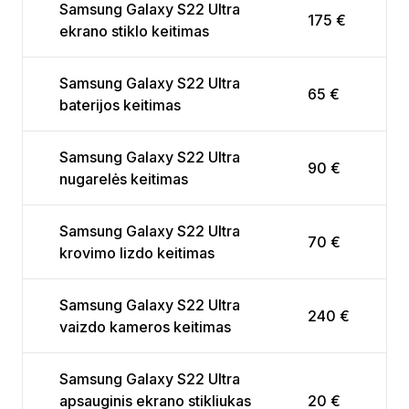
Samsung Galaxy S22 Ultra
175 €
ekrano stiklo keitimas
Samsung Galaxy S22 Ultra
65 €
baterijos keitimas
Samsung Galaxy S22 Ultra
90 €
nugarelės keitimas
Samsung Galaxy S22 Ultra
70 €
krovimo lizdo keitimas
Samsung Galaxy S22 Ultra
240 €
vaizdo kameros keitimas
Samsung Galaxy S22 Ultra
apsauginis ekrano stikliukas
20 €