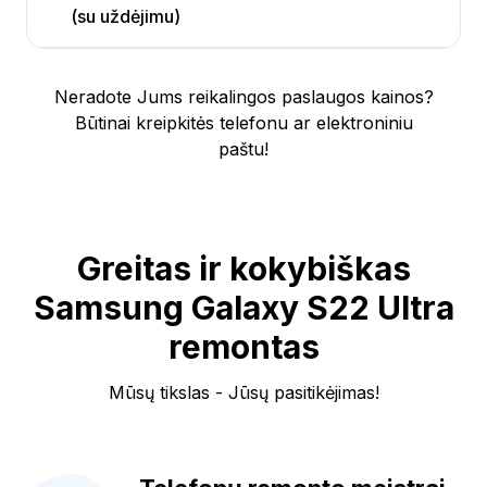
(su uždėjimu)
Neradote Jums reikalingos paslaugos kainos?
Būtinai kreipkitės telefonu ar elektroniniu
paštu!
Greitas ir kokybiškas
Samsung Galaxy S22 Ultra
remontas
Mūsų tikslas - Jūsų pasitikėjimas!