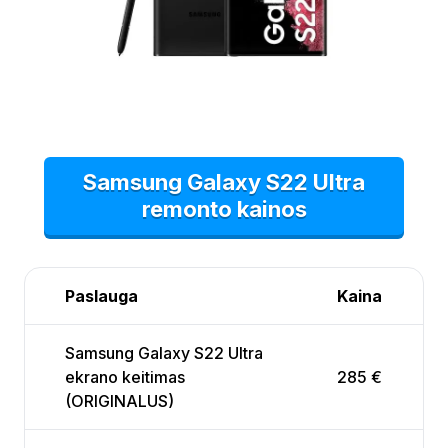
Samsung Galaxy S22 Ultra
remonto kainos
Paslauga
Kaina
Samsung Galaxy S22 Ultra
ekrano keitimas
285 €
(ORIGINALUS)