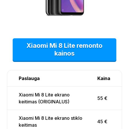
Xiaomi Mi 8 Lite remonto
kainos
Paslauga
Kaina
Xiaomi Mi 8 Lite ekrano
55 €
keitimas (ORIGINALUS)
Xiaomi Mi 8 Lite ekrano stiklo
45 €
keitimas