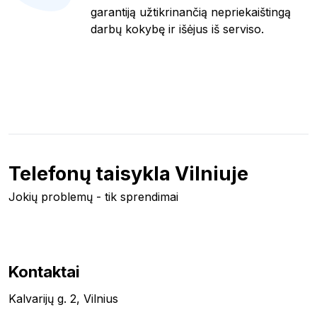
garantiją užtikrinančią nepriekaištingą
darbų kokybę ir išėjus iš serviso.
Telefonų taisykla Vilniuje
Jokių problemų - tik sprendimai
Kontaktai
Kalvarijų g. 2, Vilnius