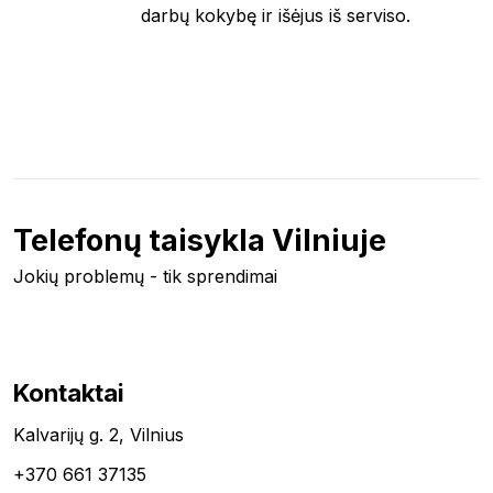
darbų kokybę ir išėjus iš serviso.
Telefonų taisykla Vilniuje
Jokių problemų - tik sprendimai
Kontaktai
Kalvarijų g. 2, Vilnius
+370 661 37135