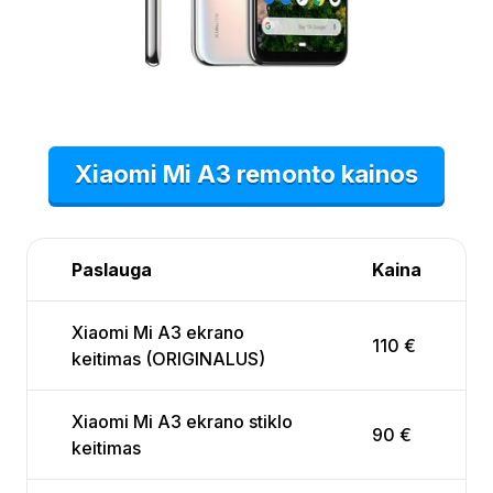
Xiaomi Mi A3 remonto kainos
Paslauga
Kaina
Xiaomi Mi A3 ekrano
110 €
keitimas (ORIGINALUS)
Xiaomi Mi A3 ekrano stiklo
90 €
keitimas