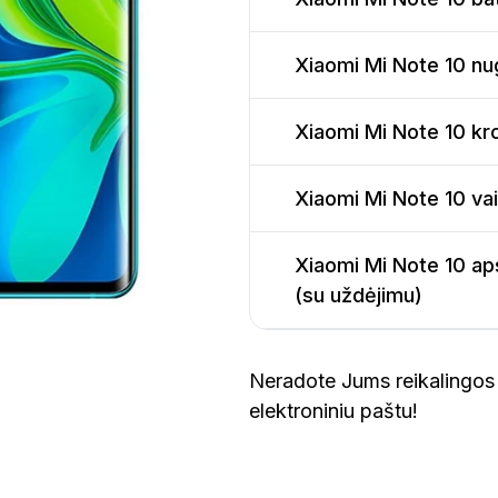
Xiaomi Mi Note 10 nu
Xiaomi Mi Note 10 kr
Xiaomi Mi Note 10 va
Xiaomi Mi Note 10 aps
(su uždėjimu)
Neradote Jums reikalingos 
elektroniniu paštu!