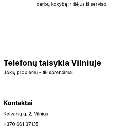
darbų kokybę ir išėjus iš serviso.
Telefonų taisykla Vilniuje
Jokių problemų - tik sprendimai
Kontaktai
Kalvarijų g. 2, Vilnius
+370 661 37135